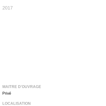
2017
MAITRE D’OUVRAGE
Privé
LOCALISATION