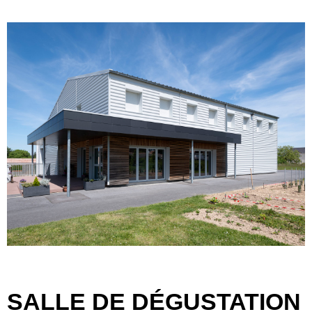
SALLE DE DÉGUSTATION