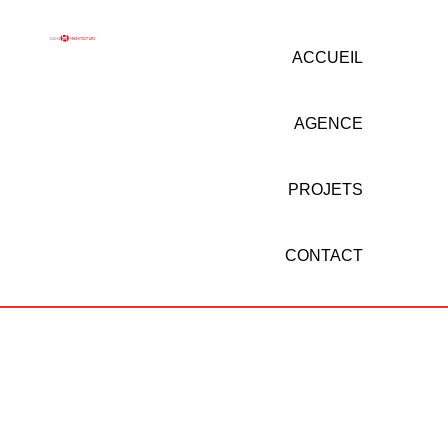
ACCUEIL
AGENCE
PROJETS
CONTACT