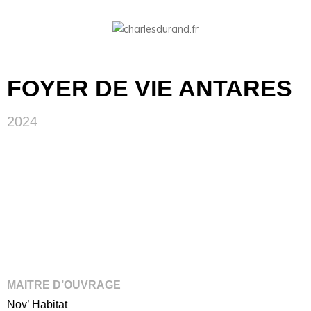
FOYER DE VIE ANTARES
2024
MAITRE D’OUVRAGE
Nov’ Habitat