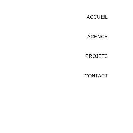
ACCUEIL
AGENCE
PROJETS
CONTACT